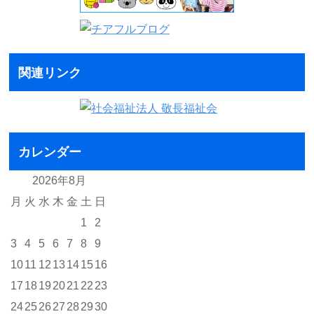
関連リンク
カレンダー
2026年8月
月
火
水
木
金
土
日
1
2
3
4
5
6
7
8
9
10
11
12
13
14
15
16
17
18
19
20
21
22
23
24
25
26
27
28
29
30