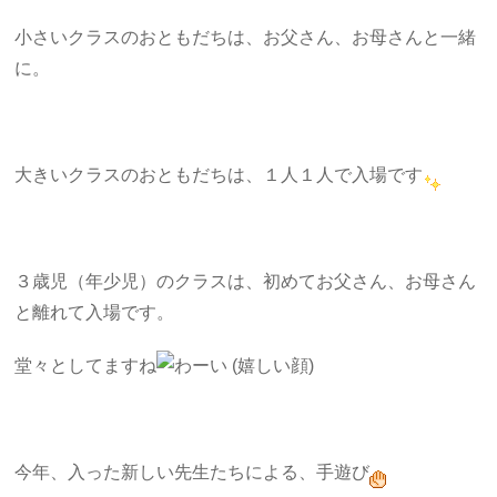
小さいクラスのおともだちは、お父さん、お母さんと一緒
に。
大きいクラスのおともだちは、１人１人で入場です
３歳児（年少児）のクラスは、初めてお父さん、お母さん
と離れて入場です。
堂々としてますね
今年、入った新しい先生たちによる、手遊び