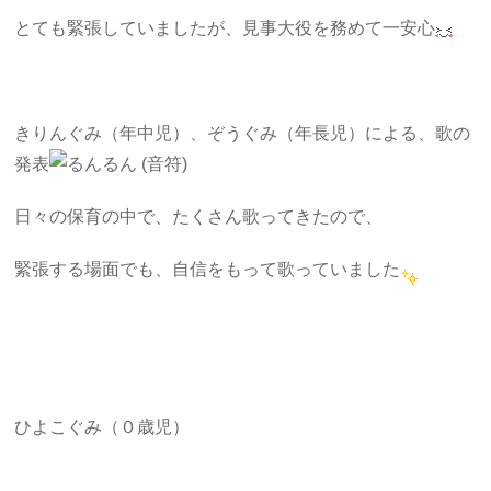
とても緊張していましたが、見事大役を務めて一安心
きりんぐみ（年中児）、ぞうぐみ（年長児）による、歌の
発表
日々の保育の中で、たくさん歌ってきたので、
緊張する場面でも、自信をもって歌っていました
ひよこぐみ（０歳児）