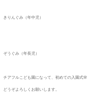
きりんぐみ（年中児）
ぞうぐみ（年長児）
チアフルこども園になって、初めての入園式🌸
どうぞよろしくお願いします。