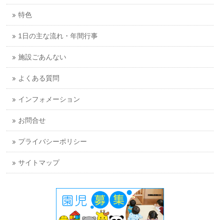
特色
1日の主な流れ・年間行事
施設ごあんない
よくある質問
インフォメーション
お問合せ
プライバシーポリシー
サイトマップ