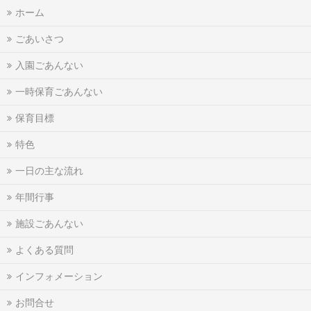
ホーム
ごあいさつ
入園ごあんない
一時保育ごあんない
保育目標
特色
一日の主な流れ
年間行事
施設ごあんない
よくある質問
インフォメーション
お問合せ