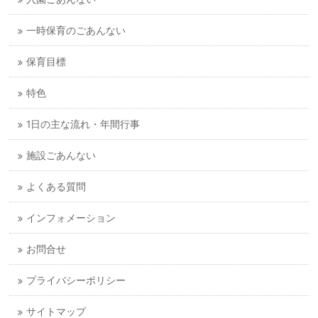
一時保育のごあんない
保育目標
特色
1日の主な流れ・年間行事
施設ごあんない
よくある質問
インフォメーション
お問合せ
プライバシーポリシー
サイトマップ