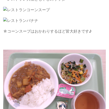
コーンスープ
バナナ
☆コーンスープはおかわりするほど皆大好きです♪