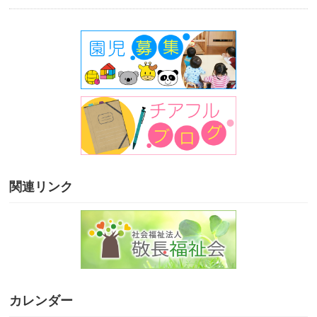
関連リンク
カレンダー