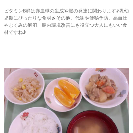
ビタミンB群は赤血球の生成や脳の発達に関わります♪乳幼
児期にぴったりな食材🍌その他、代謝や便秘予防、高血圧
やむくみの解消、腸内環境改善にも役立つ大人にもいい食
材ですね♪