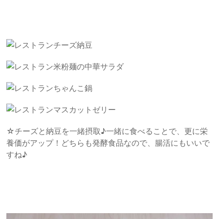
チーズ納豆
米粉麺の中華サラダ
ちゃんこ鍋
マスカットゼリー
☆チーズと納豆を一緒摂取♪一緒に食べることで、更に栄
養価がアップ！どちらも発酵食品なので、腸活にもいいで
すね♪