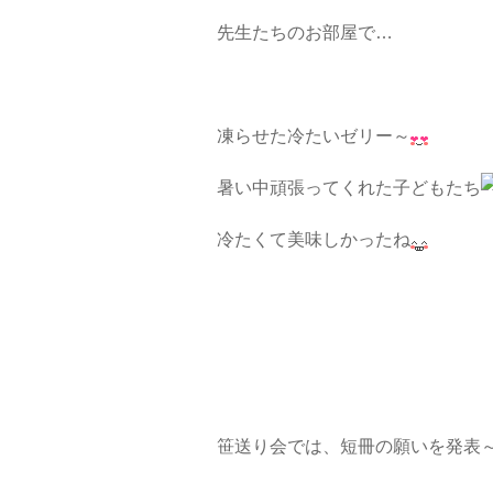
先生たちのお部屋で…
凍らせた冷たいゼリー～
暑い中頑張ってくれた子どもたち
冷たくて美味しかったね
笹送り会では、短冊の願いを発表