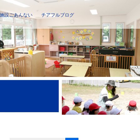
施設ごあんない
チアフルブログ