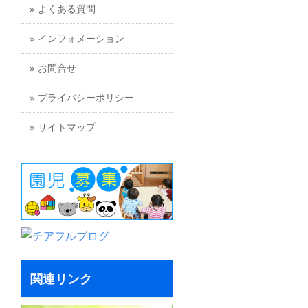
よくある質問
インフォメーション
お問合せ
プライバシーポリシー
サイトマップ
関連リンク