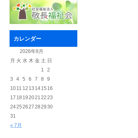
カレンダー
2026年8月
月
火
水
木
金
土
日
1
2
3
4
5
6
7
8
9
10
11
12
13
14
15
16
17
18
19
20
21
22
23
24
25
26
27
28
29
30
31
« 7月