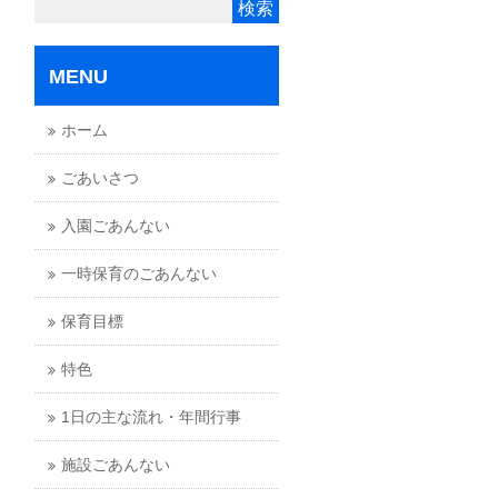
MENU
ホーム
ごあいさつ
入園ごあんない
一時保育のごあんない
保育目標
特色
1日の主な流れ・年間行事
施設ごあんない