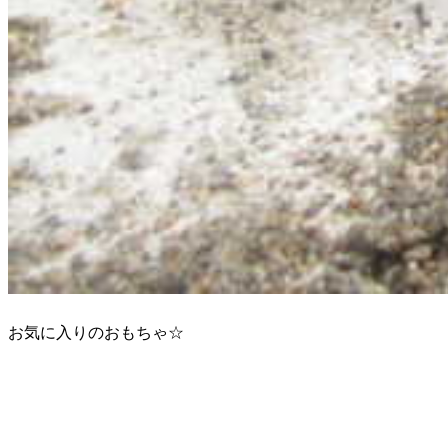
お気に入りのおもちゃ☆