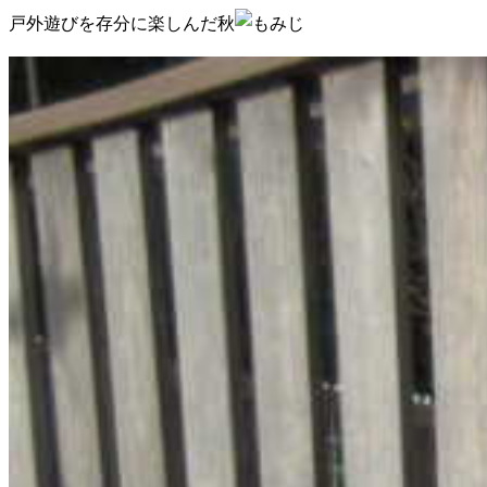
戸外遊びを存分に楽しんだ秋