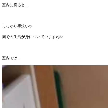
室内に戻ると…
しっかり手洗い✨
園での生活が身についていますね✨
室内では…