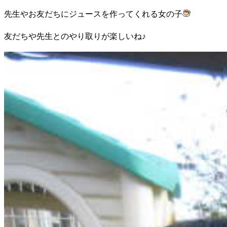
先生やお友だちにジュースを作ってくれる女の子
友だちや先生とのやり取りが楽しいね♪