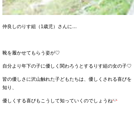
仲良しのりす組（1歳児）さんに…
靴を履かせてもらう姿が♡
自分より年下の子に優しく関わろうとするりす組の女の子♡
皆の優しさに沢山触れた子どもたちは、優しくされる喜びを
知り、
優しくする喜びもこうして知っていくのでしょうね