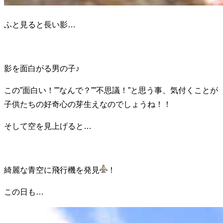
ふと見ると長い影…
影を面白がる男の子♪
この”面白い！””なんで？””不思議！”と思う事、気付くことが
子供たちの好奇心の芽生えなのでしょうね！！
そして空を見上げると…
綺麗な青空に飛行機を発見
！
この日も…