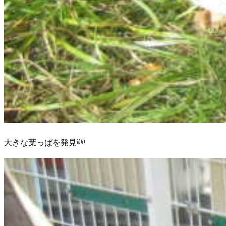
大きな葉っぱを発見