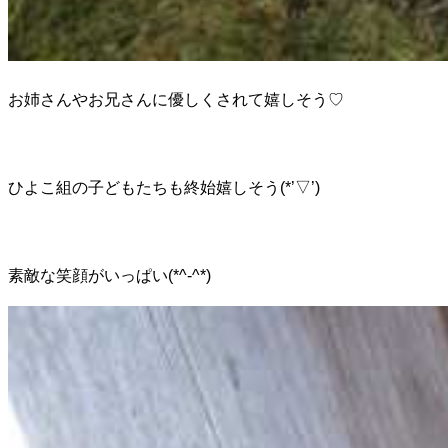
お姉さんやお兄さんに優しくされて嬉しそう♡
ひよこ組の子どもたちも終始嬉しそう(*’▽’)
素敵な笑顔がいっぱい(*^-^*)