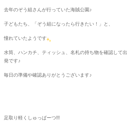
去年のぞう組さんが行っていた海賊公園♪
子どもたち、「ぞう組になったら行きたい！」と、
憧れていたようです
水筒、ハンカチ、ティッシュ、名札の持ち物を確認して出
発です♪
毎日の準備や確認ありがとうございます♪
足取り軽くしゅっぱーつ!!!