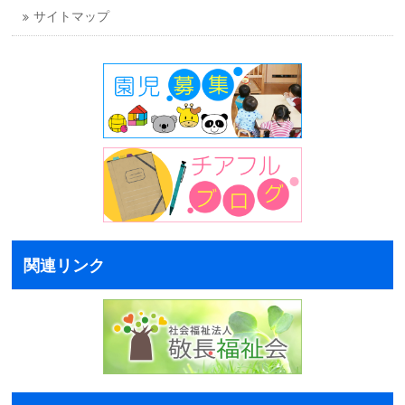
サイトマップ
関連リンク