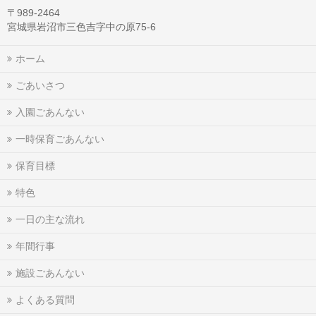
〒989-2464
宮城県岩沼市三色吉字中の原75-6
ホーム
ごあいさつ
入園ごあんない
一時保育ごあんない
保育目標
特色
一日の主な流れ
年間行事
施設ごあんない
よくある質問