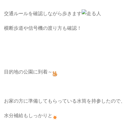
交通ルールを確認しながら歩きます
横断歩道や信号機の渡り方も確認！
目的地の公園に到着～
お家の方に準備してもらっている水筒を持参したので、
水分補給もしっかりと