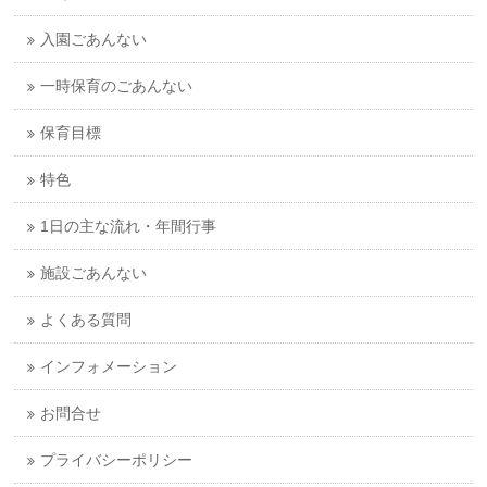
入園ごあんない
一時保育のごあんない
保育目標
特色
1日の主な流れ・年間行事
施設ごあんない
よくある質問
インフォメーション
お問合せ
プライバシーポリシー