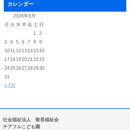
カレンダー
2026年8月
月
火
水
木
金
土
日
1
2
3
4
5
6
7
8
9
10
11
12
13
14
15
16
17
18
19
20
21
22
23
24
25
26
27
28
29
30
31
« 7月
社会福祉法人 敬長福祉会
チアフルこども園