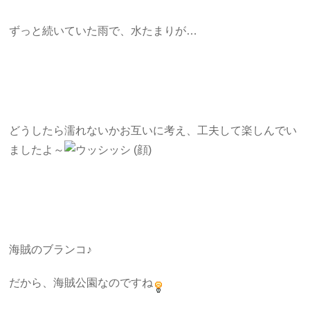
ずっと続いていた雨で、水たまりが…
どうしたら濡れないかお互いに考え、工夫して楽しんでい
ましたよ～
海賊のブランコ♪
だから、海賊公園なのですね