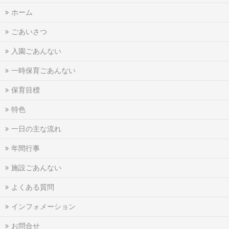
ホーム
ごあいさつ
入園ごあんない
一時保育ごあんない
保育目標
特色
一日の主な流れ
年間行事
施設ごあんない
よくある質問
インフォメーション
お問合せ