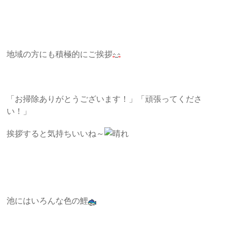
地域の方にも積極的にご挨拶
「お掃除ありがとうございます！」「頑張ってくださ
い！」
挨拶すると気持ちいいね～
池にはいろんな色の鯉