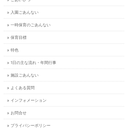
入園ごあんない
一時保育のごあんない
保育目標
特色
1日の主な流れ・年間行事
施設ごあんない
よくある質問
インフォメーション
お問合せ
プライバシーポリシー