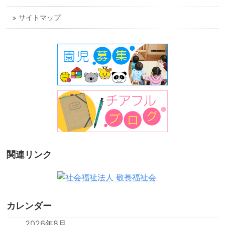
サイトマップ
関連リンク
カレンダー
2026年8月