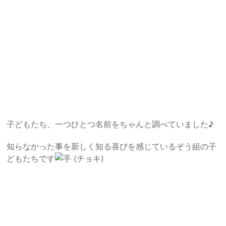
子どもたち、一つひとつ名前をちゃんと調べていました♪
知らなかった事を新しく知る喜びを感じているぞう組の子
どもたちです