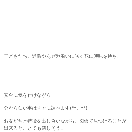
子どもたち、道路やあぜ道沿いに咲く花に興味を持ち、
安全に気を付けながら
分からない事はすぐに調べます(*^。^*)
お友だちと特徴を出し合いながら、図鑑で見つけることが
出来ると、とても嬉しそう!!