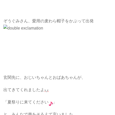
ぞうぐみさん、愛用の麦わら帽子をかぶって出発
玄関先に、おじいちゃんとおばあちゃんが、
出てきてくれましたよ
「夏祭りに来てください
」
と、みんなで声をそろえて言いました。