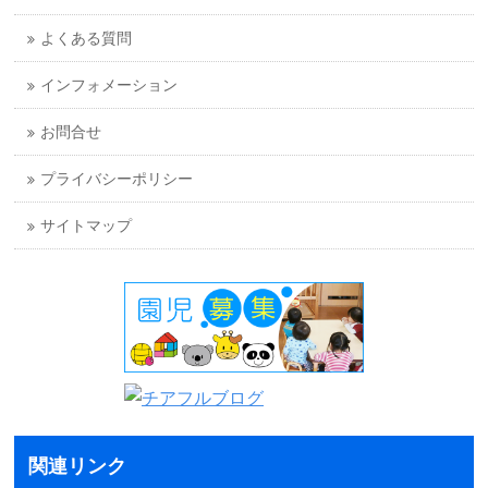
よくある質問
インフォメーション
お問合せ
プライバシーポリシー
サイトマップ
関連リンク