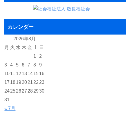
カレンダー
2026年8月
月
火
水
木
金
土
日
1
2
3
4
5
6
7
8
9
10
11
12
13
14
15
16
17
18
19
20
21
22
23
24
25
26
27
28
29
30
31
« 7月