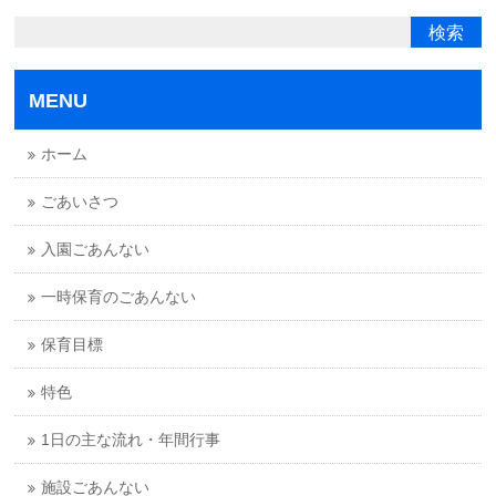
MENU
ホーム
ごあいさつ
入園ごあんない
一時保育のごあんない
保育目標
特色
1日の主な流れ・年間行事
施設ごあんない