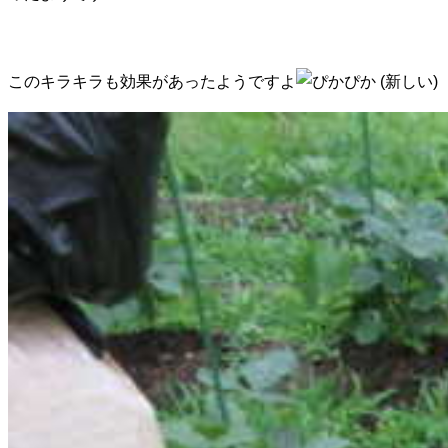
このキラキラも効果があったようですよ