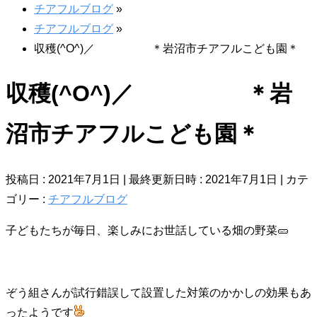
チアフルブログ
»
チアフルブログ
»
収穫(^O^)／ ＊岩沼市チアフルこども園＊
収穫(^O^)／ ＊岩
沼市チアフルこども園＊
投稿日 : 2021年7月1日
最終更新日時 : 2021年7月1日
カテ
ゴリー :
チアフルブログ
子どもたちが毎日、楽しみにお世話している畑の野菜🥒
ぞう組さんが試行錯誤して設置した対策のかかしの効果もあ
ったようです