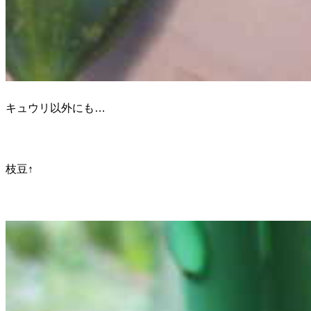
キュウリ以外にも…
枝豆↑