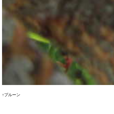
↑プルーン