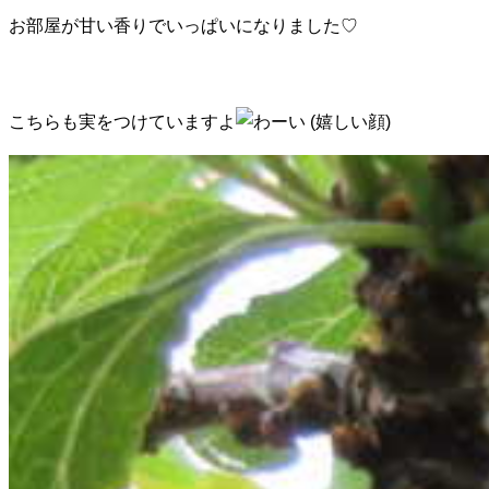
お部屋が甘い香りでいっぱいになりました♡
こちらも実をつけていますよ