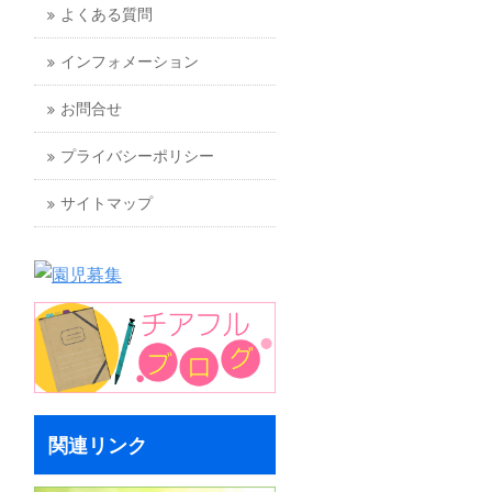
よくある質問
インフォメーション
お問合せ
プライバシーポリシー
サイトマップ
関連リンク