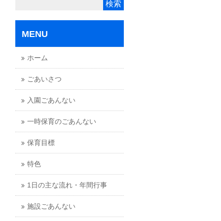
MENU
ホーム
ごあいさつ
入園ごあんない
一時保育のごあんない
保育目標
特色
1日の主な流れ・年間行事
施設ごあんない