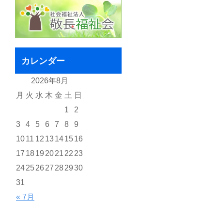
カレンダー
2026年8月
月
火
水
木
金
土
日
1
2
3
4
5
6
7
8
9
10
11
12
13
14
15
16
17
18
19
20
21
22
23
24
25
26
27
28
29
30
31
« 7月