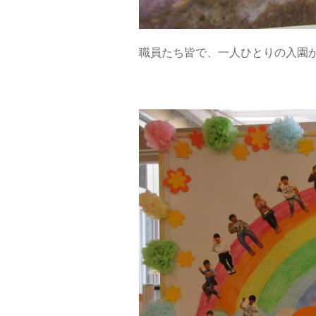
職員たち皆で、一人ひとりの入園