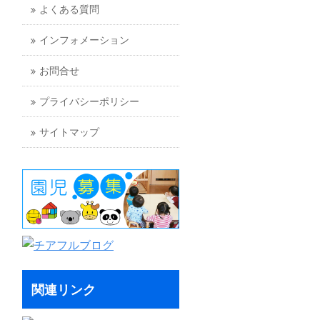
よくある質問
インフォメーション
お問合せ
プライバシーポリシー
サイトマップ
関連リンク