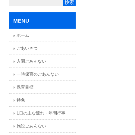
MENU
ホーム
ごあいさつ
入園ごあんない
一時保育のごあんない
保育目標
特色
1日の主な流れ・年間行事
施設ごあんない