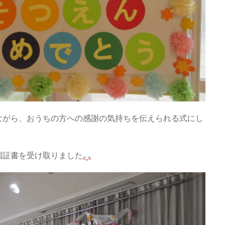
ながら、おうちの方への感謝の気持ちを伝えられる式にし
園証書を受け取りました