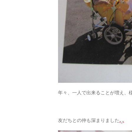
年々、一人で出来ることが増え、
友だちとの仲も深まりました