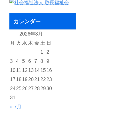
カレンダー
2026年8月
月
火
水
木
金
土
日
1
2
3
4
5
6
7
8
9
10
11
12
13
14
15
16
17
18
19
20
21
22
23
24
25
26
27
28
29
30
31
« 7月