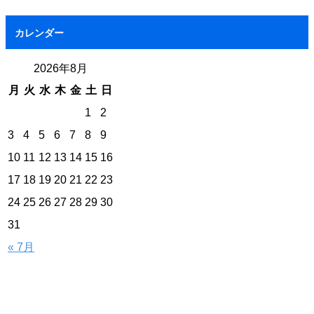
カレンダー
2026年8月
月
火
水
木
金
土
日
1
2
3
4
5
6
7
8
9
10
11
12
13
14
15
16
17
18
19
20
21
22
23
24
25
26
27
28
29
30
31
« 7月