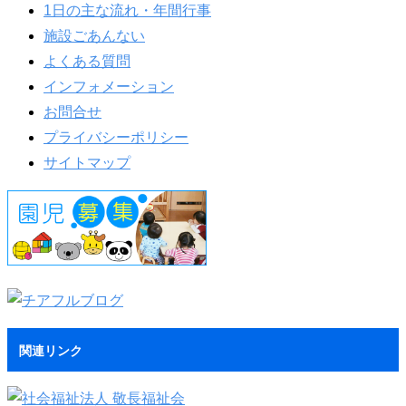
1日の主な流れ・年間行事
施設ごあんない
よくある質問
インフォメーション
お問合せ
プライバシーポリシー
サイトマップ
関連リンク