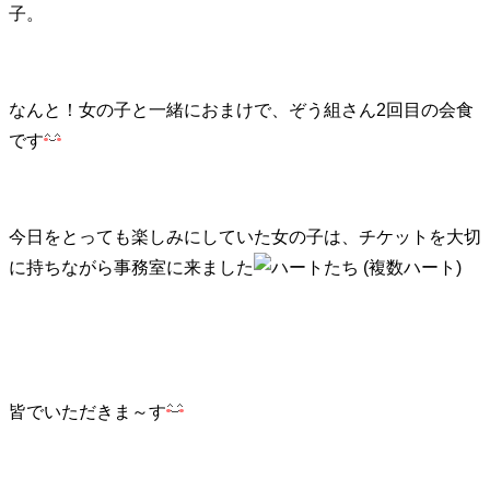
子。
なんと！女の子と一緒におまけで、ぞう組さん2回目の会食
です
今日をとっても楽しみにしていた女の子は、チケットを大切
に持ちながら事務室に来ました
皆でいただきま～す