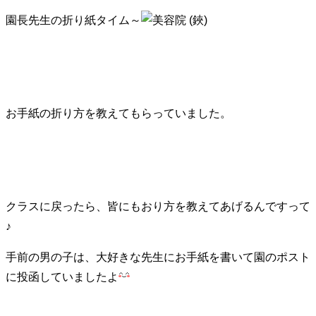
園長先生の折り紙タイム～
お手紙の折り方を教えてもらっていました。
クラスに戻ったら、皆にもおり方を教えてあげるんですって
♪
手前の男の子は、大好きな先生にお手紙を書いて園のポスト
に投函していましたよ