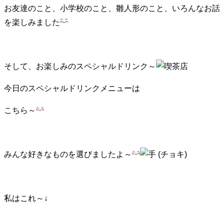
お友達のこと、小学校のこと、雛人形のこと、いろんなお話
を楽しみました
そして、お楽しみのスペシャルドリンク～
今日のスペシャルドリンクメニューは
こちら～
みんな好きなものを選びましたよ～
私はこれ～↓