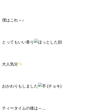
僕はこれ～↓
とってもいい香り
大人気分
おかわりもしました
ティータイムの後は～…