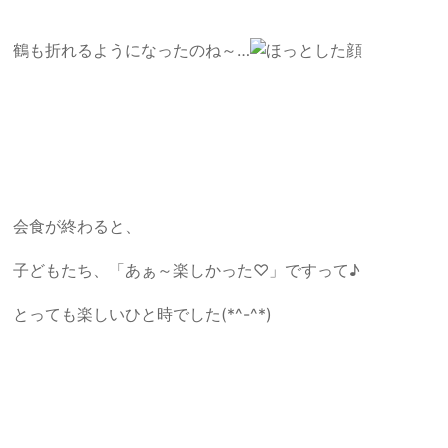
鶴も折れるようになったのね～…
会食が終わると、
子どもたち、「あぁ～楽しかった♡」ですって♪
とっても楽しいひと時でした(*^-^*)