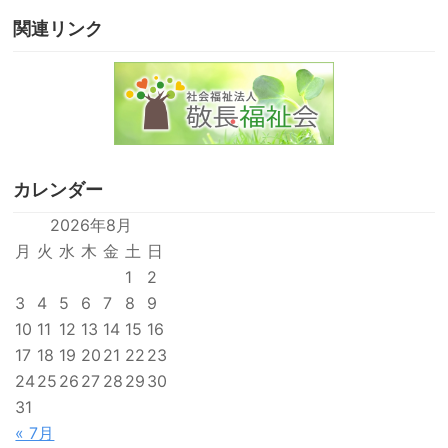
関連リンク
カレンダー
2026年8月
月
火
水
木
金
土
日
1
2
3
4
5
6
7
8
9
10
11
12
13
14
15
16
17
18
19
20
21
22
23
24
25
26
27
28
29
30
31
« 7月