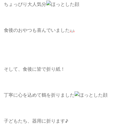
ちょっぴり大人気分
食後のおやつも喜んでいました
そして、食後に皆で折り紙！
丁寧に心を込めて鶴を折りました
子どもたち、器用に折ります♪