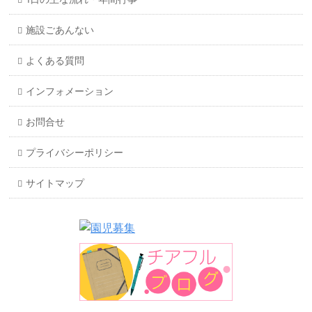
施設ごあんない
よくある質問
インフォメーション
お問合せ
プライバシーポリシー
サイトマップ