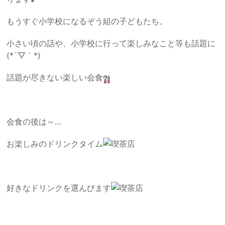
もうすぐ小学校になるぞう組の子どもたち。
小さい頃の話や、小学校に行って楽しみなこと等も話題に
(*´▽｀*)
話題が尽きない楽しい会食
会食の後は～…
お楽しみのドリンクタイム
好きなドリンクを選んびます