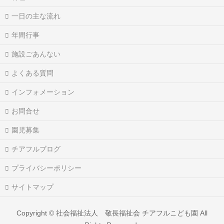
一日の主な流れ
年間行事
施設ごあんない
よくある質問
インフォメーション
お問合せ
園児募集
チアフルブログ
プライバシーポリシー
サイトマップ
Copyright ©
社会福祉法人 敬長福祉会 チアフルこども園
All