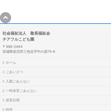
社会福祉法人 敬長福祉会
チアフルこども園
〒989-2464
宮城県岩沼市三色吉字中の原75-6
ホーム
ごあいさつ
入園ごあんない
一時保育ごあんない
保育目標
特色