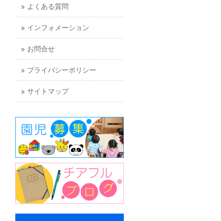
よくある質問
インフォメーション
お問合せ
プライバシーポリシー
サイトマップ