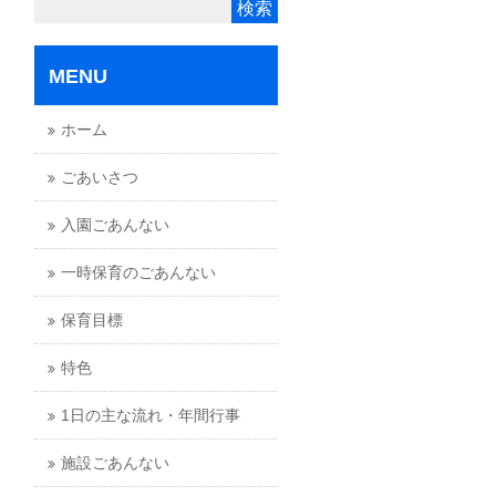
MENU
ホーム
ごあいさつ
入園ごあんない
一時保育のごあんない
保育目標
特色
1日の主な流れ・年間行事
施設ごあんない