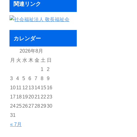
関連リンク
カレンダー
2026年8月
月
火
水
木
金
土
日
1
2
3
4
5
6
7
8
9
10
11
12
13
14
15
16
17
18
19
20
21
22
23
24
25
26
27
28
29
30
31
« 7月