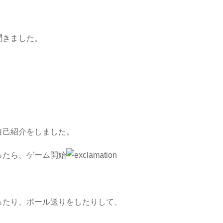
聞きました。
自己紹介をしました。
ったら、ゲーム開始
ったり、ボール送りをしたりして、