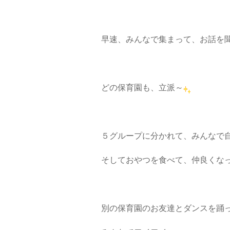
早速、みんなで集まって、お話を
どの保育園も、立派～
５グループに分かれて、みんなで
そしておやつを食べて、仲良くな
別の保育園のお友達とダンスを踊