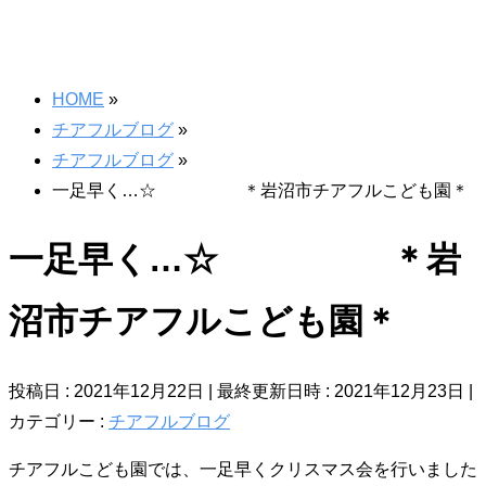
HOME
»
チアフルブログ
»
チアフルブログ
»
一足早く…☆ ＊岩沼市チアフルこども園＊
一足早く…☆ ＊岩
沼市チアフルこども園＊
投稿日 : 2021年12月22日
最終更新日時 : 2021年12月23日
カテゴリー :
チアフルブログ
チアフルこども園では、一足早くクリスマス会を行いました