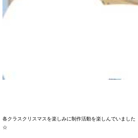
各クラスクリスマスを楽しみに制作活動を楽しんでいました
☆