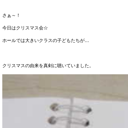
さぁ～！
今日はクリスマス会☆
ホールでは大きいクラスの子どもたちが…
クリスマスの由来を真剣に聴いていました。