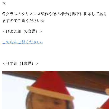
☆
各クラスのクリスマス製作やその様子は廊下に掲示してあり
ますのでご覧ください☆
＜ひよこ組（0歳児）＞
こちらをご覧ください♪
＜りす組（1歳児）＞