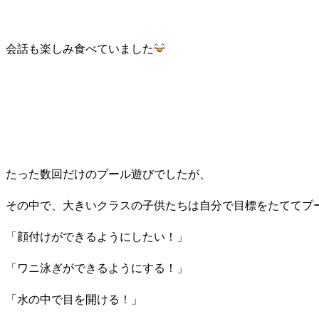
会話も楽しみ食べていました
たった数回だけのプール遊びでしたが、
その中で、大きいクラスの子供たちは自分で目標をたててプ
「顔付けができるようにしたい！」
「ワニ泳ぎができるようにする！」
「水の中で目を開ける！」