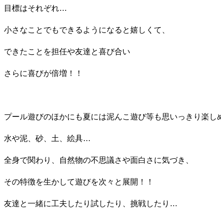
目標はそれぞれ…
小さなことでもできるようになると嬉しくて、
できたことを担任や友達と喜び合い
さらに喜びが倍増！！
プール遊びのほかにも夏には泥んこ遊び等も思いっきり楽し
水や泥、砂、土、絵具…
全身で関わり、自然物の不思議さや面白さに気づき、
その特徴を生かして遊びを次々と展開！！
友達と一緒に工夫したり試したり、挑戦したり…