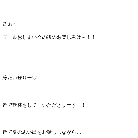
さぁ～
プールおしまい会の後のお楽しみは～！！
冷たいぜりー♡
皆で乾杯をして「いただきまーす！！」
皆で夏の思い出をお話ししながら…