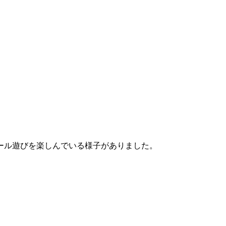
ール遊びを楽しんでいる様子がありました。