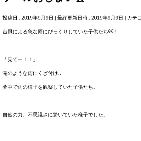
投稿日 : 2019年9月9日
最終更新日時 : 2019年9月9日
カテゴ
台風による急な雨にびっくりしていた子供たち
‼
「見てー！！」
滝のような雨にくぎ付け…
夢中で雨の様子を観察していた子供たち。
自然の力、不思議さに驚いていた様子でした。