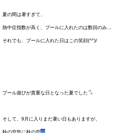
夏の間は暑すぎて、
熱中症指数が高く、プールに入れたのは数回のみ…
それでも、プールに入れた日はこの笑顔(^^)/
プール遊びが貴重な日となった夏でした
そして、9月に入りまだ暑い日もありますが、
秋の空気に秋の空