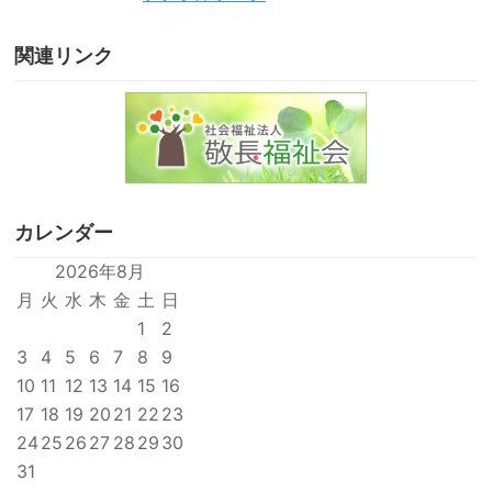
関連リンク
カレンダー
2026年8月
月
火
水
木
金
土
日
1
2
3
4
5
6
7
8
9
10
11
12
13
14
15
16
17
18
19
20
21
22
23
24
25
26
27
28
29
30
31