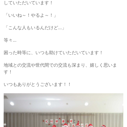
していただいています！
「いいね～！やるよ～！」
「こんな人もいるんだけど…」
等々…
困った時等に、いつも助けていただいています！
地域との交流や世代間での交流も深まり、嬉しく思いま
す！
いつもありがとうございます！！