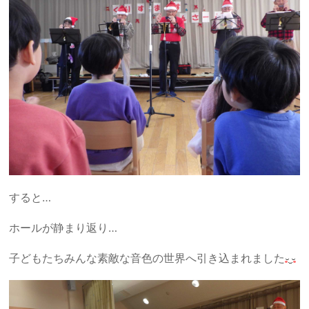
すると…
ホールが静まり返り…
子どもたちみんな素敵な音色の世界へ引き込まれました