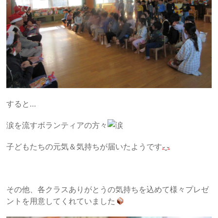
すると…
涙を流すボランティアの方々
子どもたちの元気＆気持ちが届いたようです
その他、各クラスありがとうの気持ちを込めて様々プレゼ
ントを用意してくれていました