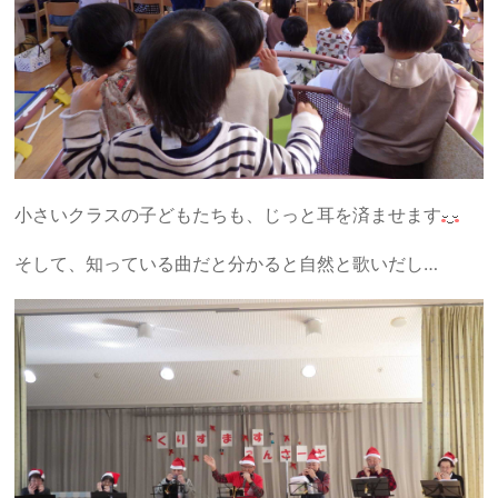
小さいクラスの子どもたちも、じっと耳を済ませます
そして、知っている曲だと分かると自然と歌いだし…