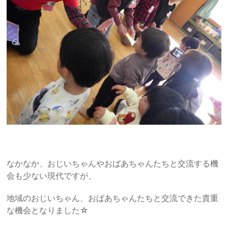
なかなか、おじいちゃんやおばあちゃんたちと交流する機
会も少ない現代ですが、
地域のおじいちゃん、おばあちゃんたちと交流できた貴重
な機会となりました☆