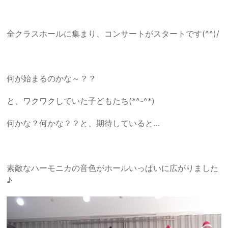
全クラスホールに集まり、コンサートがスタートです(^^)/
何が始まるのかな～？？
と、ワクワクしていた子どもたち(*^-^*)
何かな？何かな？？と、期待していると…
素敵なハーモニカの音色がホールいっぱいに広がりました
♪