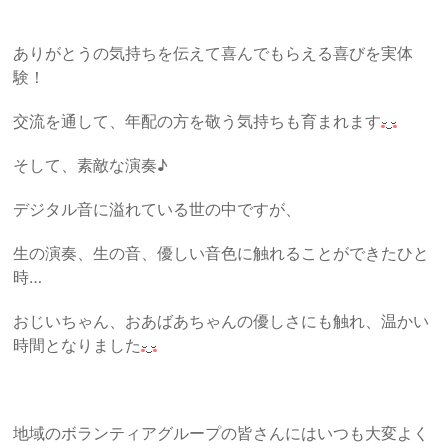
ありがとうの気持ちを伝えて喜んでもらえる喜びを実体
験！
交流を通して、年配の方を敬う気持ちも育まれます
そして、素敵な演奏♪
デジタル音に溢れている世の中ですが、
生の演奏、生の音、優しい音色に触れることができたひと
時…
おじいちゃん、おあばあちゃんの優しさにも触れ、温かい
時間となりました
地域のボランティアグループの皆さんにはいつも大変よく