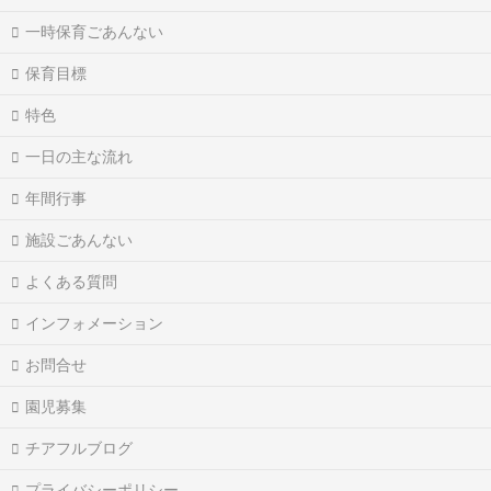
一時保育ごあんない
保育目標
特色
一日の主な流れ
年間行事
施設ごあんない
よくある質問
インフォメーション
お問合せ
園児募集
チアフルブログ
プライバシーポリシー