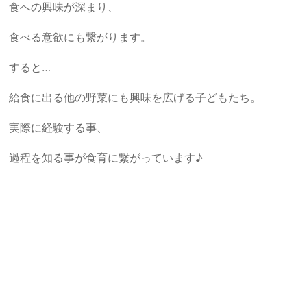
食への興味が深まり、
食べる意欲にも繋がります。
すると…
給食に出る他の野菜にも興味を広げる子どもたち。
実際に経験する事、
過程を知る事が食育に繋がっています♪