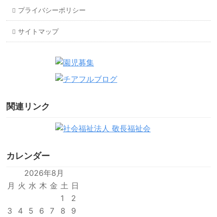
プライバシーポリシー
サイトマップ
関連リンク
カレンダー
2026年8月
月
火
水
木
金
土
日
1
2
3
4
5
6
7
8
9