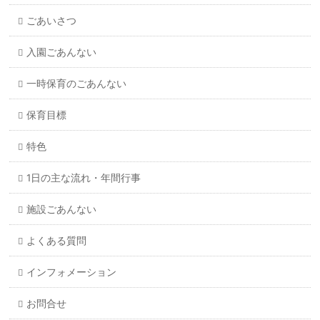
ごあいさつ
入園ごあんない
一時保育のごあんない
保育目標
特色
1日の主な流れ・年間行事
施設ごあんない
よくある質問
インフォメーション
お問合せ