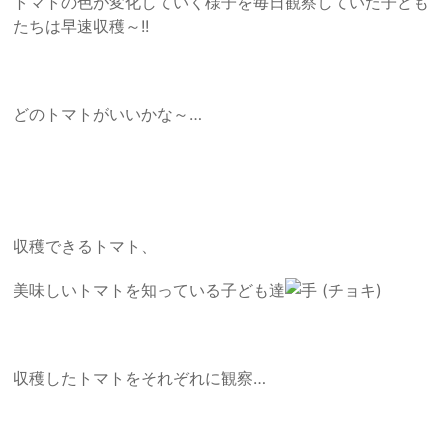
トマトの色が変化していく様子を毎日観察していた子ども
たちは早速収穫～!!
どのトマトがいいかな～…
収穫できるトマト、
美味しいトマトを知っている子ども達
収穫したトマトをそれぞれに観察…