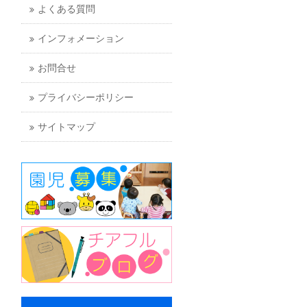
よくある質問
インフォメーション
お問合せ
プライバシーポリシー
サイトマップ