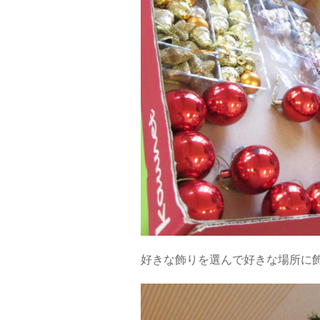
好きな飾りを選んで好きな場所に