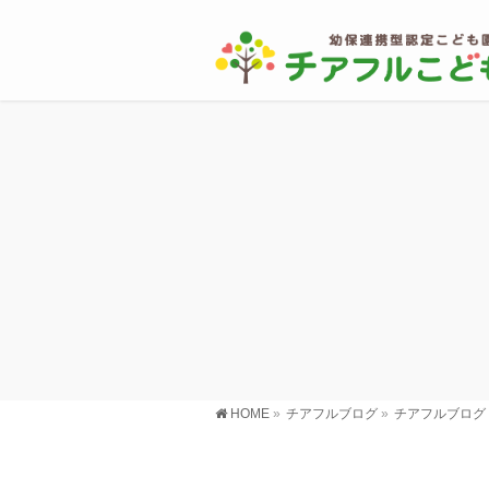
HOME
»
チアフルブログ
»
チアフルブログ