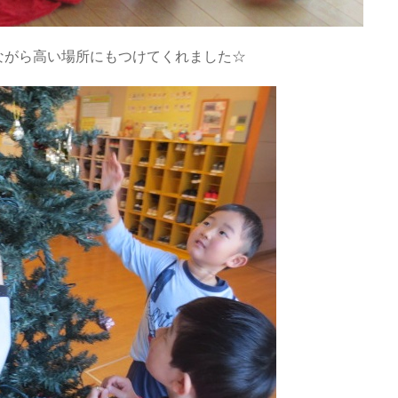
ながら高い場所にもつけてくれました☆