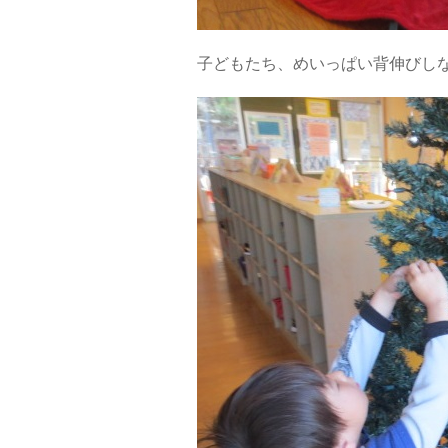
子どもたち、めいっぱい背伸びし