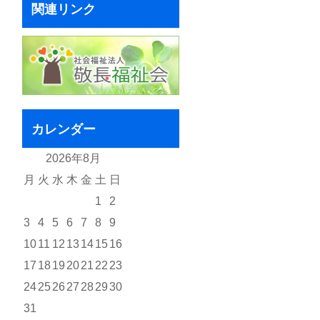
関連リンク
カレンダー
2026年8月
月
火
水
木
金
土
日
1
2
3
4
5
6
7
8
9
10
11
12
13
14
15
16
17
18
19
20
21
22
23
24
25
26
27
28
29
30
31