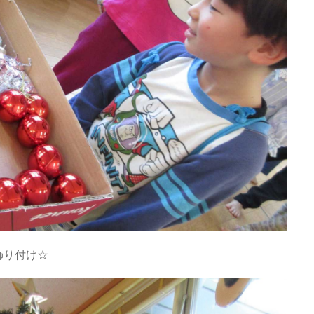
飾り付け☆