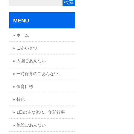
MENU
ホーム
ごあいさつ
入園ごあんない
一時保育のごあんない
保育目標
特色
1日の主な流れ・年間行事
施設ごあんない