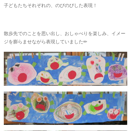
子どもたちそれぞれの、のびのびした表現！
散歩先でのことを思い出し、おしゃべりを楽しみ、イメー
ジを膨らませながら表現していました✏