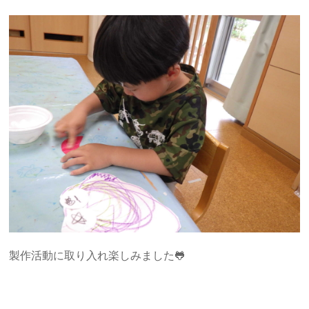
製作活動に取り入れ楽しみました🐸