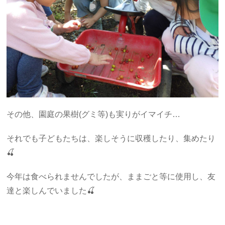
その他、園庭の果樹(グミ等)も実りがイマイチ…
それでも子どもたちは、楽しそうに収穫したり、集めたり
🍒
今年は食べられませんでしたが、ままごと等に使用し、友
達と楽しんでいました🍒