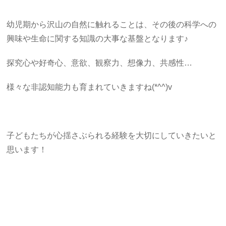
幼児期から沢山の自然に触れることは、その後の科学への
興味や生命に関する知識の大事な基盤となります♪
探究心や好奇心、意欲、観察力、想像力、共感性…
様々な非認知能力も育まれていきますね(*^^)v
子どもたちが心揺さぶられる経験を大切にしていきたいと
思います！