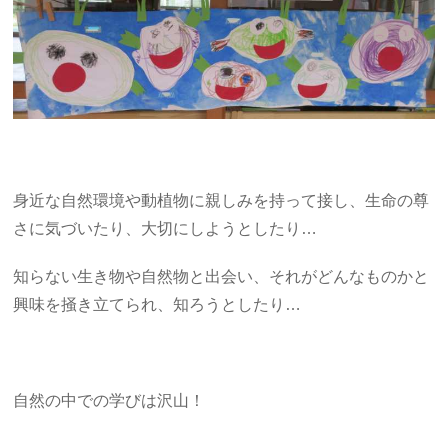
身近な自然環境や動植物に親しみを持って接し、生命の尊
さに気づいたり、大切にしようとしたり…
知らない生き物や自然物と出会い、それがどんなものかと
興味を掻き立てられ、知ろうとしたり…
自然の中での学びは沢山！