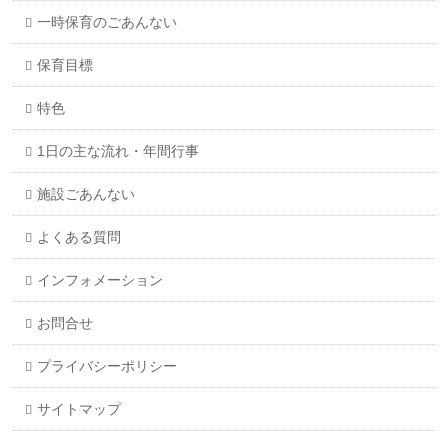
一時保育のごあんない
保育目標
特色
1日の主な流れ・年間行事
施設ごあんない
よくある質問
インフォメーション
お問合せ
プライバシーポリシー
サイトマップ