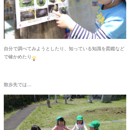
自分で調べてみようとしたり、知っている知識を図鑑など
で確かめたり
散歩先では…