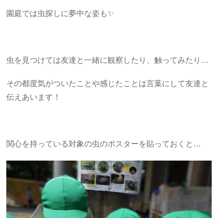
園庭では虫探しに夢中な姿も✨
虫を見つけては友達と一緒に観察したり、触ってみたり…
その都度気がついたことや感じたことは言葉にして友達と
伝えあいます！
関心を持っている対象の虫のポスターを貼っておくと…