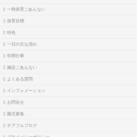
一時保育ごあんない
保育目標
特色
一日の主な流れ
年間行事
施設ごあんない
よくある質問
インフォメーション
お問合せ
園児募集
チアフルブログ