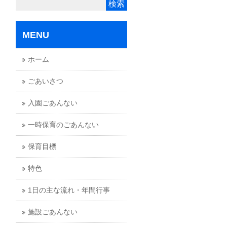
MENU
ホーム
ごあいさつ
入園ごあんない
一時保育のごあんない
保育目標
特色
1日の主な流れ・年間行事
施設ごあんない