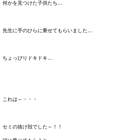
何かを見つけた子供たち…
先生に手のひらに乗せてもらいました…
ちょっぴりドキドキ…
これは～・・・
セミの抜け殻でした～！！