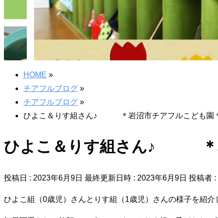
HOME
»
チアフルブログ
»
チアフルブログ
»
ひよこ＆りす組さん♪ ＊岩沼市チアフルこども園
ひよこ＆りす組さん♪ ＊
投稿日 : 2023年6月9日
最終更新日時 : 2023年6月9日
投稿者 :
ひよこ組（0歳児）さんとりす組（1歳児）さんの様子を紹介