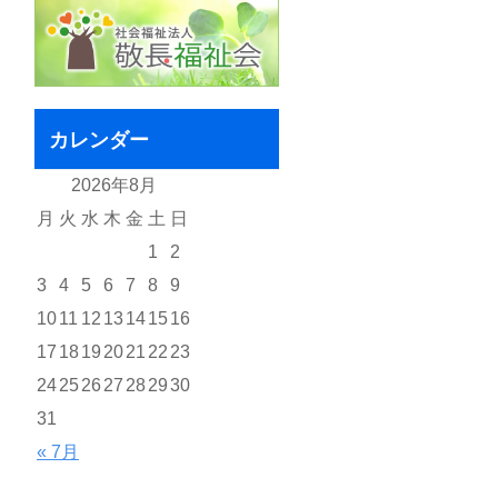
カレンダー
2026年8月
月
火
水
木
金
土
日
1
2
3
4
5
6
7
8
9
10
11
12
13
14
15
16
17
18
19
20
21
22
23
24
25
26
27
28
29
30
31
« 7月