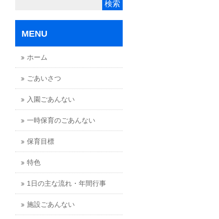
MENU
ホーム
ごあいさつ
入園ごあんない
一時保育のごあんない
保育目標
特色
1日の主な流れ・年間行事
施設ごあんない