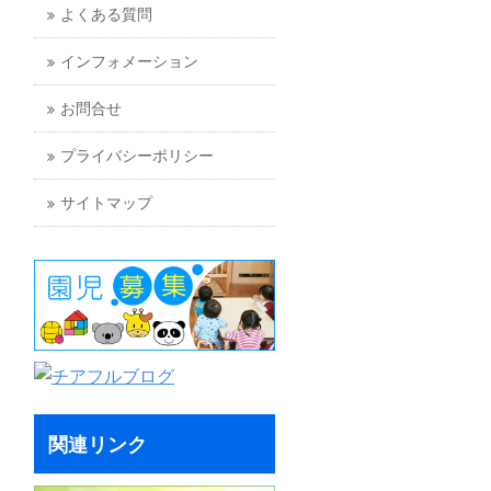
よくある質問
インフォメーション
お問合せ
プライバシーポリシー
サイトマップ
関連リンク