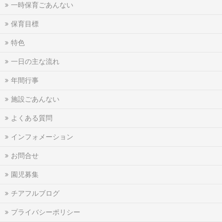
一時保育ごあんない
保育目標
特色
一日の主な流れ
年間行事
施設ごあんない
よくある質問
インフォメーション
お問合せ
園児募集
チアフルブログ
プライバシーポリシー