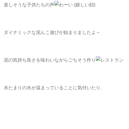
楽しそうな子供たちの声
ダイナミックな泥んこ遊びが始まりましたよ～
泥の気持ち良さを味わいながらごちそう作り
水たまりの水が温まっていることに気付いたり、