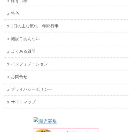
保育目標
特色
1日の主な流れ・年間行事
施設ごあんない
よくある質問
インフォメーション
お問合せ
プライバシーポリシー
サイトマップ