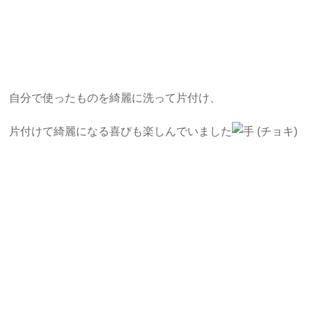
自分で使ったものを綺麗に洗って片付け、
片付けて綺麗になる喜びも楽しんでいました