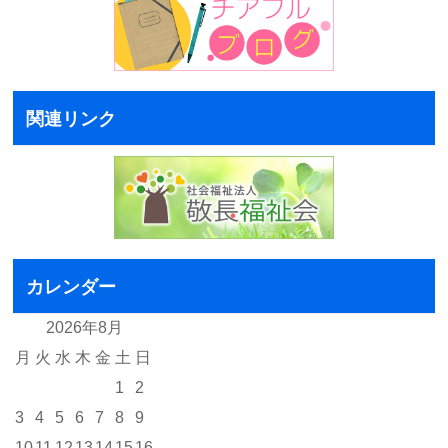
関連リンク
カレンダー
2026年8月
月
火
水
木
金
土
日
1
2
3
4
5
6
7
8
9
10
11
12
13
14
15
16