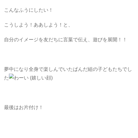
こんなふうにしたい！
こうしよう！ああしよう！と、
自分のイメージを友だちに言葉で伝え、遊びを展開！！
夢中になり全身で楽しんでいたぱんだ組の子どもたちでし
た
最後はお片付け！