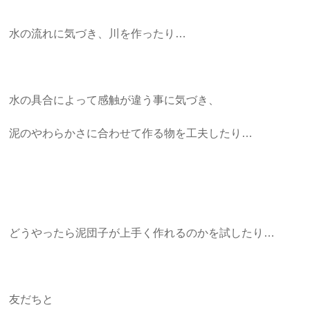
水の流れに気づき、川を作ったり…
水の具合によって感触が違う事に気づき、
泥のやわらかさに合わせて作る物を工夫したり…
どうやったら泥団子が上手く作れるのかを試したり…
友だちと