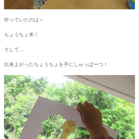
作っていたのは～
ちょうちょ🦋！
そして…
出来上がったちょうちょを手にしゅっぱーつ！