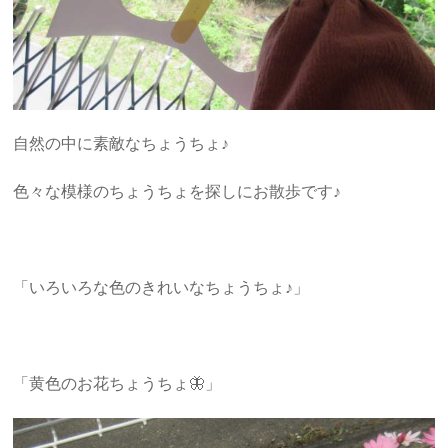
自然の中に素敵なちょうちょ♪
色々な模様のちょうちょを探しにお散歩です♪
「いろいろな色のきれいなちょうちょ♪」
「黄色のお花ちょうちょ🦋」