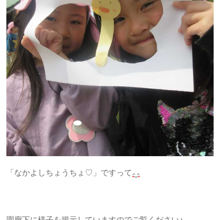
「なかよしちょうちょ♡」ですって
園廊下に様子を掲示していますのでご覧ください♪