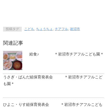
投稿タグ
こども
,
ちょうちょ
,
チアフル
,
岩沼市
関連記事
給食♪ ＊岩沼市チアフルこども園＊
うさぎ・ぱんだ組保育発表会 ＊岩沼市チアフルこど
も園＊
ひよこ・りす組保育発表会 ＊岩沼市チアフルこども