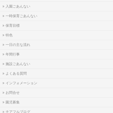
入園ごあんない
一時保育ごあんない
保育目標
特色
一日の主な流れ
年間行事
施設ごあんない
よくある質問
インフォメーション
お問合せ
園児募集
チアフルブログ