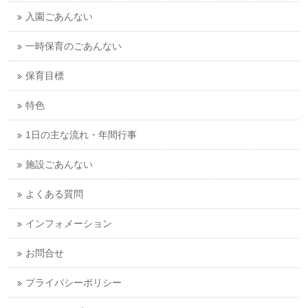
入園ごあんない
一時保育のごあんない
保育目標
特色
1日の主な流れ・年間行事
施設ごあんない
よくある質問
インフォメーション
お問合せ
プライバシーポリシー