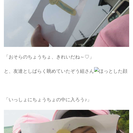
「おそらのちょうちょ、きれいだね～♡」
と、友達としばらく眺めていたぞう組さん
「いっしょにちょうちょの中に入ろう♪」