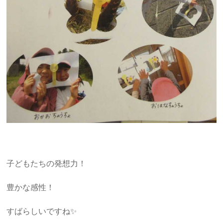
子どもたちの発想力！
豊かな感性！
すばらしいですね✨