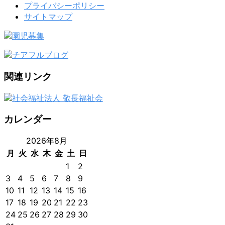
プライバシーポリシー
サイトマップ
関連リンク
カレンダー
2026年8月
月
火
水
木
金
土
日
1
2
3
4
5
6
7
8
9
10
11
12
13
14
15
16
17
18
19
20
21
22
23
24
25
26
27
28
29
30