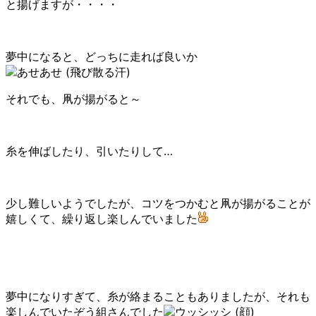
と揚げますが・・・・
夢中になると、どっちに走れば良いか
それでも、凧が揚がると～
糸を伸ばしたり、引いたりして…
少し難しいようでしたが、コツをつかむと凧が揚がることが
嬉しくて、繰り返し楽しんでいました
夢中になりすぎて、糸が絡まることもありましたが、それも
楽しんでいたぞう組さんでした