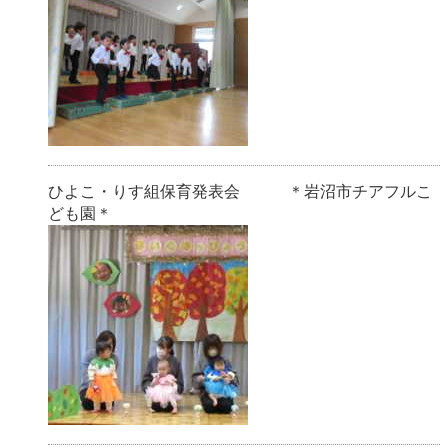
ひよこ・りす組保育発表会 ＊岩沼市チアフルこ
ども園＊