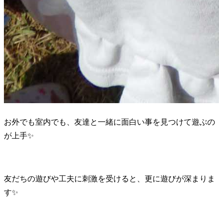
お外でも室内でも、友達と一緒に面白い事を見つけて遊ぶの
が上手✨
友だちの遊びや工夫に刺激を受けると、更に遊びが深まりま
す✨