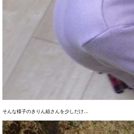
そんな様子のきりん組さんを少しだけ…