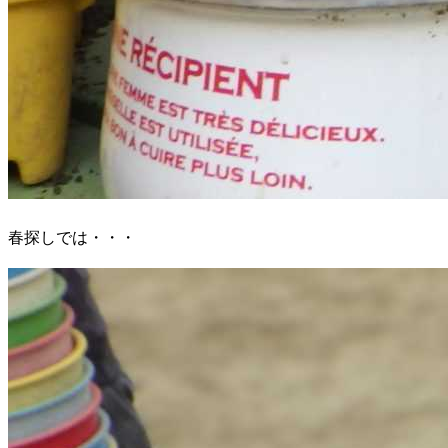
春探しでは・・・