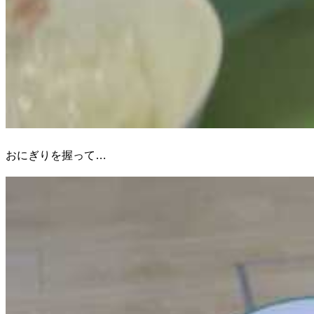
おにぎりを握って…