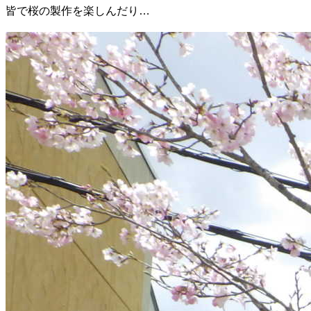
皆で桜の製作を楽しんだり…