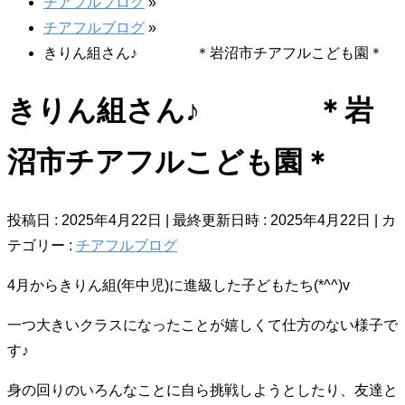
チアフルブログ
»
チアフルブログ
»
きりん組さん♪ ＊岩沼市チアフルこども園＊
きりん組さん♪ ＊岩
沼市チアフルこども園＊
投稿日 : 2025年4月22日
最終更新日時 : 2025年4月22日
カ
テゴリー :
チアフルブログ
4月からきりん組(年中児)に進級した子どもたち(*^^)v
一つ大きいクラスになったことが嬉しくて仕方のない様子で
す♪
身の回りのいろんなことに自ら挑戦しようとしたり、友達と