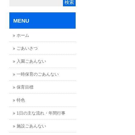
MENU
ホーム
ごあいさつ
入園ごあんない
一時保育のごあんない
保育目標
特色
1日の主な流れ・年間行事
施設ごあんない