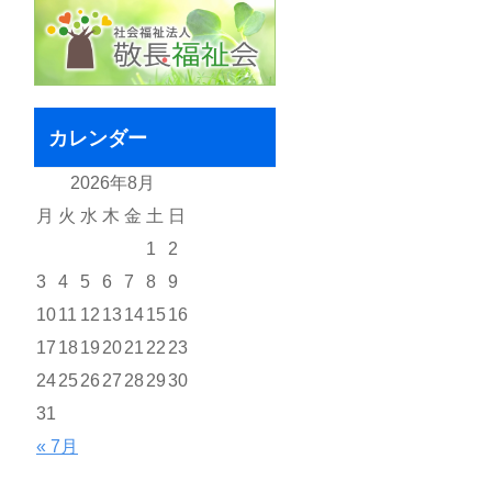
カレンダー
2026年8月
月
火
水
木
金
土
日
1
2
3
4
5
6
7
8
9
10
11
12
13
14
15
16
17
18
19
20
21
22
23
24
25
26
27
28
29
30
31
« 7月