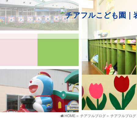
HOME
»
チアフルブログ
»
チアフルブログ