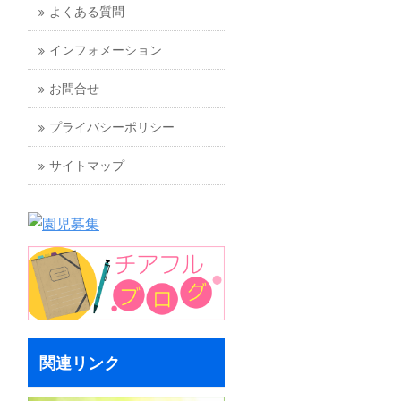
よくある質問
インフォメーション
お問合せ
プライバシーポリシー
サイトマップ
関連リンク