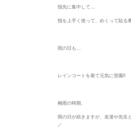
指先に集中して…
指を上手く使って、めくって貼る事
雨の日も…
レインコートを着て元気に登園!!
梅雨の時期、
雨の日が続きますが、友達や先生と
／