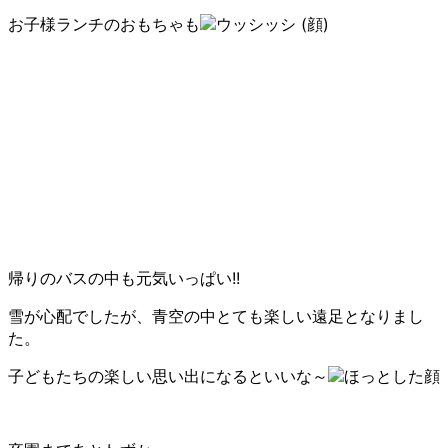
お子様ランチのおもちゃも
帰りのバスの中も元気いっぱい!!
雪が心配でしたが、青空の中とても楽しい遠足となりまし
た。
子どもたちの楽しい思い出になるといいな～