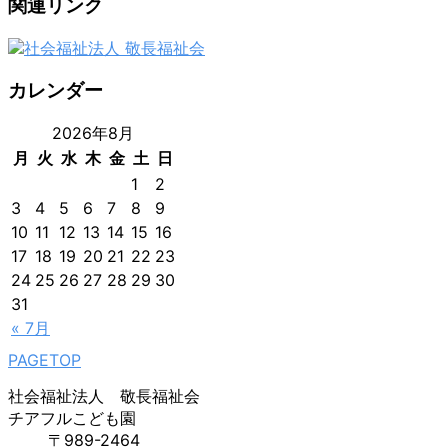
関連リンク
カレンダー
2026年8月
月
火
水
木
金
土
日
1
2
3
4
5
6
7
8
9
10
11
12
13
14
15
16
17
18
19
20
21
22
23
24
25
26
27
28
29
30
31
« 7月
PAGETOP
社会福祉法人 敬長福祉会
チアフルこども園
〒989-2464