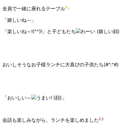
全員で一緒に座れるテーブル
「嬉しいね～」
「楽しいね～!(^^)!」と子どもたち
おいしそうなお子様ランチに大喜びの子供たち(#^.^#)
「おいしい～
」
会話も楽しみながら、ランチを楽しめました