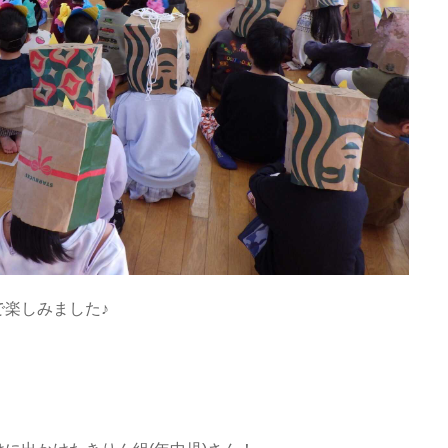
楽しみました♪