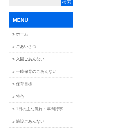
MENU
ホーム
ごあいさつ
入園ごあんない
一時保育のごあんない
保育目標
特色
1日の主な流れ・年間行事
施設ごあんない