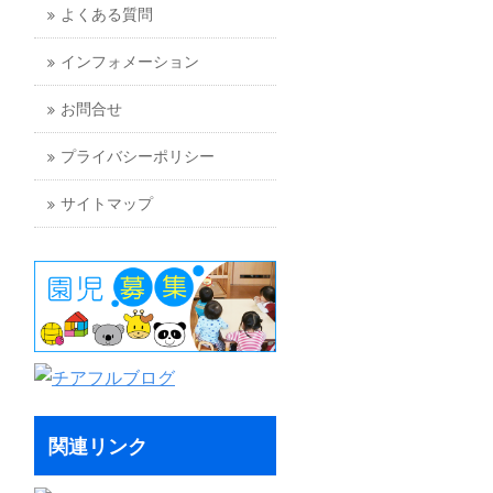
よくある質問
インフォメーション
お問合せ
プライバシーポリシー
サイトマップ
関連リンク