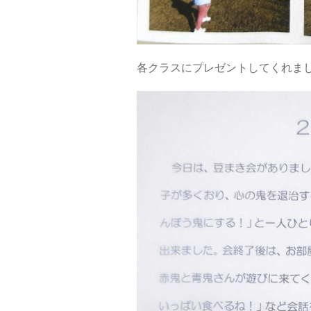
各クラスにプレゼントしてくれま