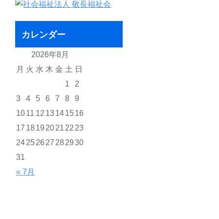
カレンダー
2026年8月
月
火
水
木
金
土
日
1
2
3
4
5
6
7
8
9
10
11
12
13
14
15
16
17
18
19
20
21
22
23
24
25
26
27
28
29
30
31
« 7月