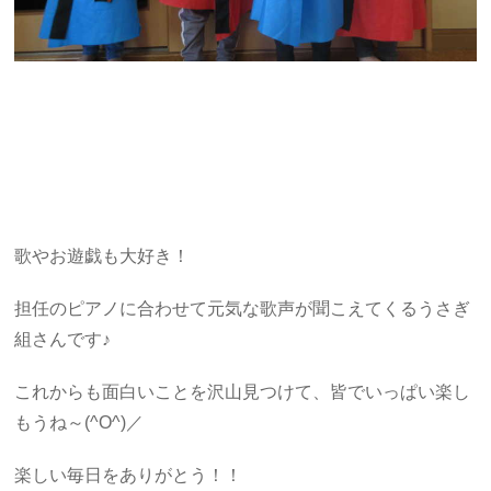
歌やお遊戯も大好き！
担任のピアノに合わせて元気な歌声が聞こえてくるうさぎ
組さんです♪
これからも面白いことを沢山見つけて、皆でいっぱい楽し
もうね～(^O^)／
楽しい毎日をありがとう！！