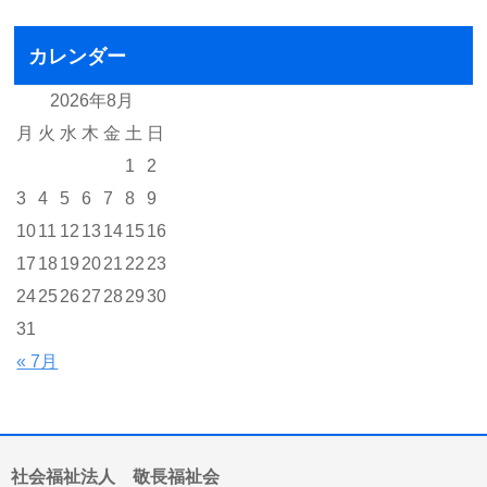
カレンダー
2026年8月
月
火
水
木
金
土
日
1
2
3
4
5
6
7
8
9
10
11
12
13
14
15
16
17
18
19
20
21
22
23
24
25
26
27
28
29
30
31
« 7月
社会福祉法人 敬長福祉会