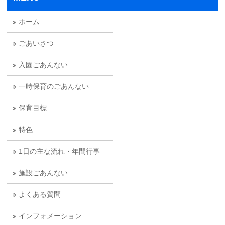
ホーム
ごあいさつ
入園ごあんない
一時保育のごあんない
保育目標
特色
1日の主な流れ・年間行事
施設ごあんない
よくある質問
インフォメーション