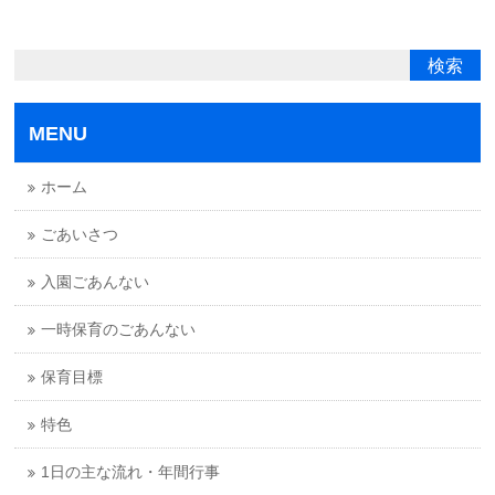
MENU
ホーム
ごあいさつ
入園ごあんない
一時保育のごあんない
保育目標
特色
1日の主な流れ・年間行事