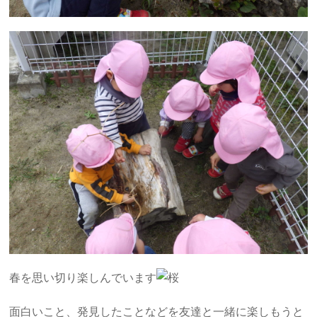
春を思い切り楽しんでいます
面白いこと、発見したことなどを友達と一緒に楽しもうと