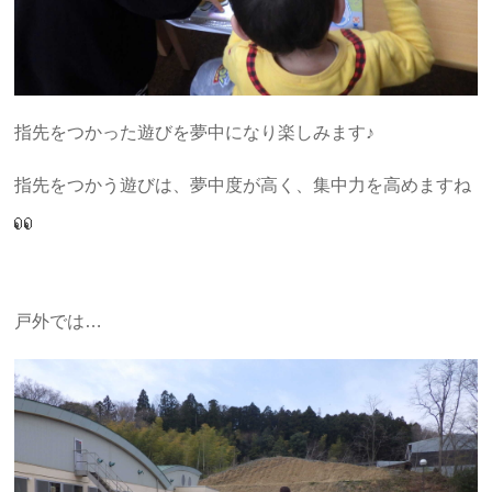
指先をつかった遊びを夢中になり楽しみます♪
指先をつかう遊びは、夢中度が高く、集中力を高めますね
戸外では…