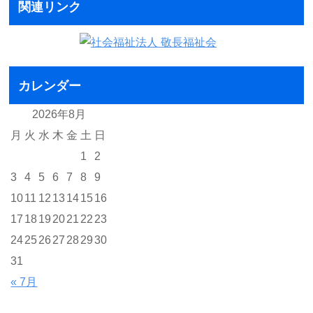
関連リンク
カレンダー
2026年8月
月
火
水
木
金
土
日
1
2
3
4
5
6
7
8
9
10
11
12
13
14
15
16
17
18
19
20
21
22
23
24
25
26
27
28
29
30
31
« 7月