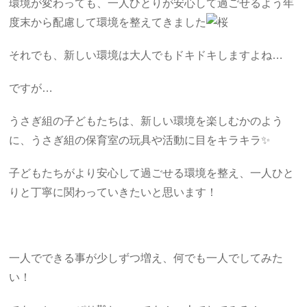
環境が変わっても、一人ひとりが安心して過ごせるよう年
度末から配慮して環境を整えてきました
それでも、新しい環境は大人でもドキドキしますよね…
ですが…
うさぎ組の子どもたちは、新しい環境を楽しむかのよう
に、うさぎ組の保育室の玩具や活動に目をキラキラ✨
子どもたちがより安心して過ごせる環境を整え、一人ひと
りと丁寧に関わっていきたいと思います！
一人でできる事が少しずつ増え、何でも一人でしてみた
い！