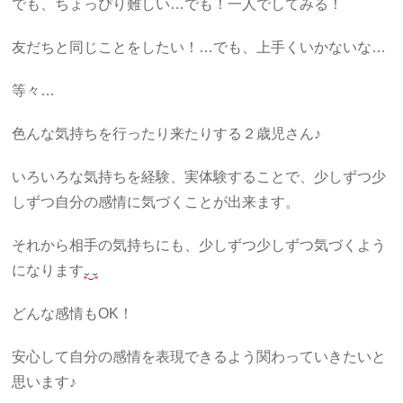
でも、ちょっぴり難しい…でも！一人でしてみる！
友だちと同じことをしたい！…でも、上手くいかないな…
等々…
色んな気持ちを行ったり来たりする２歳児さん♪
いろいろな気持ちを経験、実体験することで、少しずつ少
しずつ自分の感情に気づくことが出来ます。
それから相手の気持ちにも、少しずつ少しずつ気づくよう
になります
どんな感情もOK！
安心して自分の感情を表現できるよう関わっていきたいと
思います♪