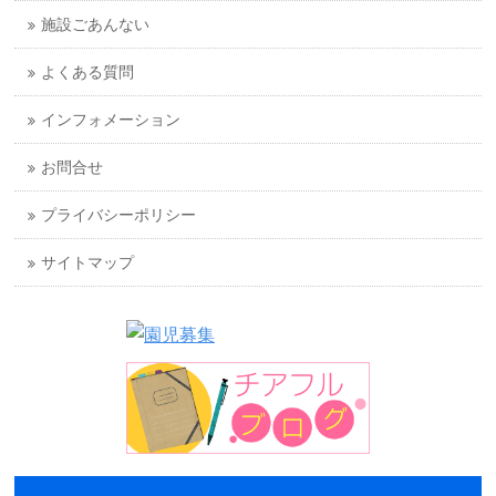
施設ごあんない
よくある質問
インフォメーション
お問合せ
プライバシーポリシー
サイトマップ