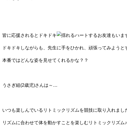
皆に応援されるとドキドキ
するお友達もいま
ドキドキしながらも、先生に手をひかれ、頑張ってみようと
本番ではどんな姿を見せてくれるかな？？
うさぎ組(2歳児)さんは～…
いつも楽しんでいるリトミックリズムを競技に取り入れましたよ(
リズムに合わせて体を動かすことを楽しむリトミックリズム♪