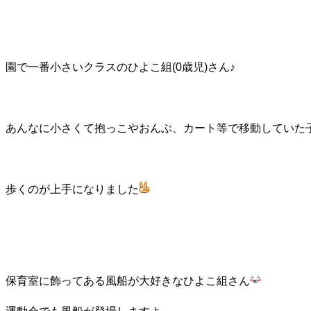
園で一番小さいクラスのひよこ組(0歳児)さん♪
あんなに小さくて抱っこやおんぶ、カート等で移動していた
歩くのが上手になりました
保育室に飾ってある風船が大好きなひよこ組さん