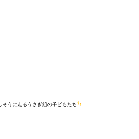
しそうに走るうさぎ組の子どもたち