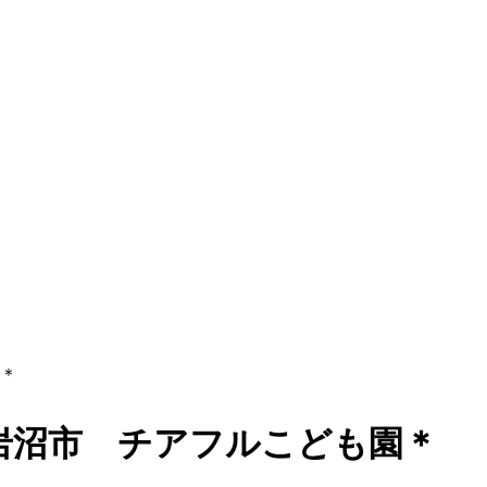
＊
 チアフルこども園＊