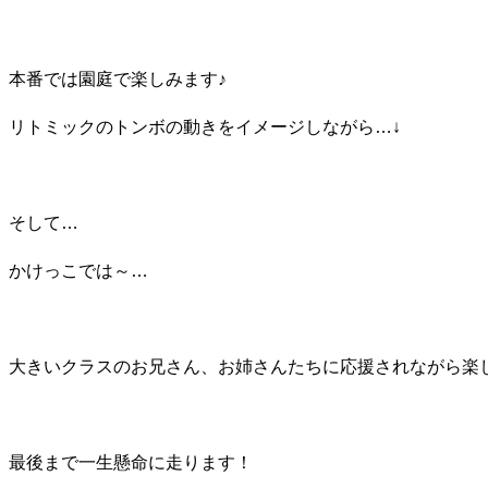
本番では園庭で楽しみます♪
リトミックのトンボの動きをイメージしながら…↓
そして…
かけっこでは～…
大きいクラスのお兄さん、お姉さんたちに応援されながら楽
最後まで一生懸命に走ります！