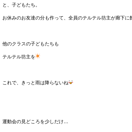
と、子どもたち。
お休みのお友達の分も作って、全員のテルテル坊主が廊下に
他のクラスの子どもたちも
テルテル坊主を
これで、きっと雨は降らないね
運動会の見どころを少しだけ…