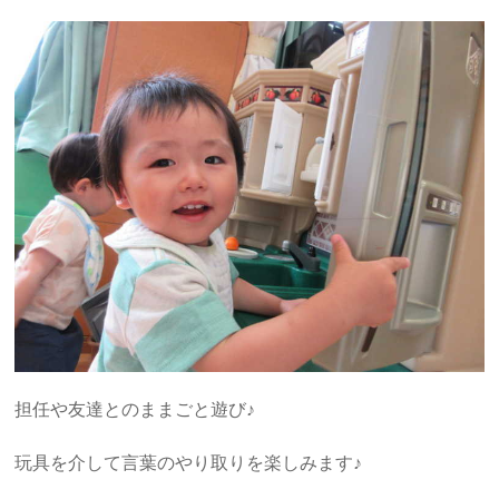
担任や友達とのままごと遊び♪
玩具を介して言葉のやり取りを楽しみます♪