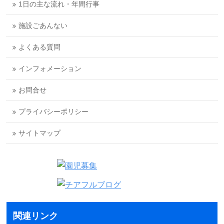
1日の主な流れ・年間行事
施設ごあんない
よくある質問
インフォメーション
お問合せ
プライバシーポリシー
サイトマップ
関連リンク