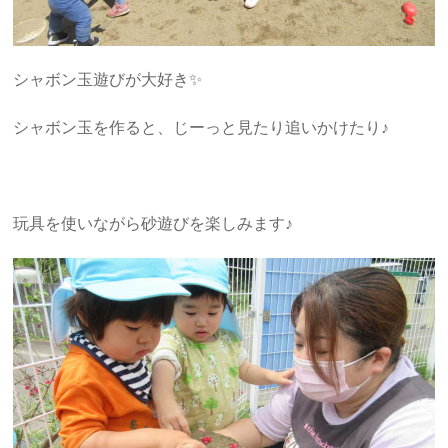
シャボン玉遊びが大好き✨
シャボン玉を作ると、じーっと見たり追いかけたり♪
玩具を使いながら砂遊びを楽しみます♪