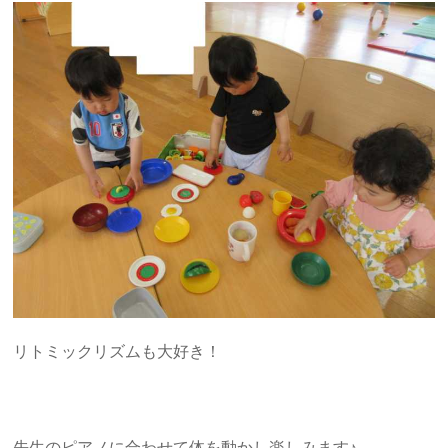
リトミックリズムも大好き！
先生のピアノに合わせて体を動かし楽しみます♪