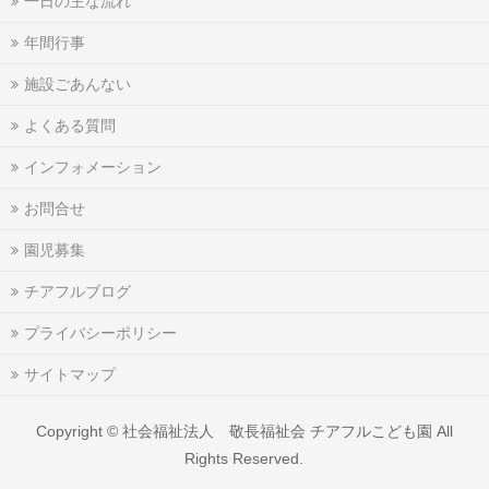
一日の主な流れ
年間行事
施設ごあんない
よくある質問
インフォメーション
お問合せ
園児募集
チアフルブログ
プライバシーポリシー
サイトマップ
Copyright ©
社会福祉法人 敬長福祉会 チアフルこども園
All
Rights Reserved.