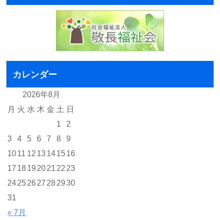
カレンダー
2026年8月
月
火
水
木
金
土
日
1
2
3
4
5
6
7
8
9
10
11
12
13
14
15
16
17
18
19
20
21
22
23
24
25
26
27
28
29
30
31
« 7月