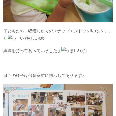
子どもたち、収穫したてのスナップエンドウを味わいまし
た
興味を持って食べていましたよ
日々の様子は保育室前に掲示してあります♪