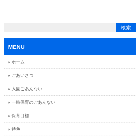
MENU
ホーム
ごあいさつ
入園ごあんない
一時保育のごあんない
保育目標
特色