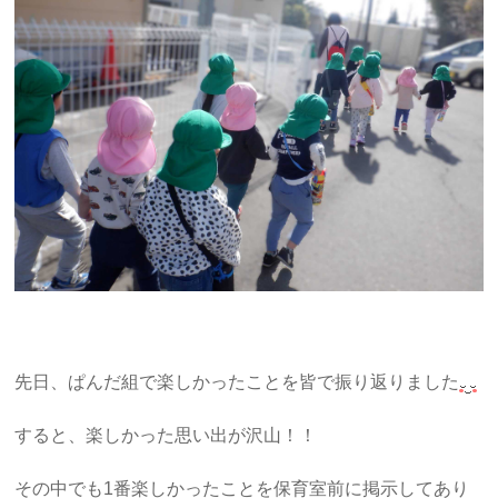
先日、ぱんだ組で楽しかったことを皆で振り返りました
すると、楽しかった思い出が沢山！！
その中でも1番楽しかったことを保育室前に掲示してあり