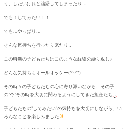
り、したいけれど躊躇してしまったり…
でも！してみたい！！
でも…やっぱり…
そんな気持ちを行ったり来たり…
この時期の子どもたちはこのような経験の繰り返し♪
どんな気持ちもオールオッケー(*^-^*)
その時々の子どもたちの心に寄り添いながら、その子
の”今”その時を大切に関わるようにしてきた担任たち
子どもたちの”してみたい”の気持ちを大切にしながら、い
ろんなことを楽しみました