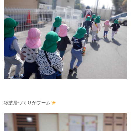
紙芝居づくりがブーム